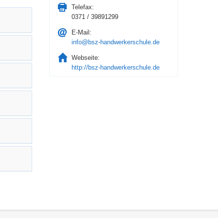
Telefax:
0371 / 39891299
E-Mail:
info@bsz-handwerkerschule.de
Webseite:
http://bsz-handwerkerschule.de