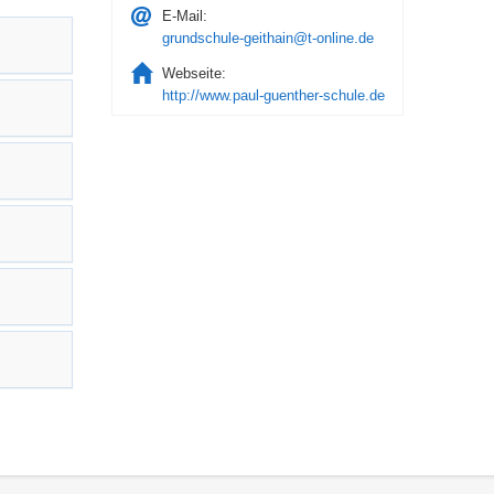
E-Mail:
grundschule-geithain@t-online.de
Webseite:
http://www.paul-guenther-schule.de