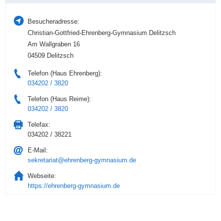
Besucheradresse:
Christian-Gottfried-Ehrenberg-Gymnasium Delitzsch
Am Wallgraben 16
04509 Delitzsch
Telefon (Haus Ehrenberg):
034202 / 3820
Telefon (Haus Reime):
034202 / 3820
Telefax:
034202 / 38221
E-Mail:
sekretariat@ehrenberg-gymnasium.de
Webseite:
https://ehrenberg-gymnasium.de