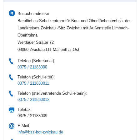
Besucheradresse:
Berufliches Schulzentrum für Bau- und Oberflächentechnik des
Landkreises Zwickau -Sitz Zwickau mit Außenstelle Limbach-
Oberfrohna
Werdauer Straße 72
08060 Zwickau OT Marienthal Ost
Telefon (Sekretariat):
0375 / 21183000
Telefon (Schulleiter):
0375 / 211830011
Telefon (stellvertretende Schulleiterin):
0375 / 211830012
Telefax:
0375 / 21183009
E-Mail:
info@bsz-bot-zwickau.de