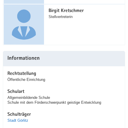
Birgit Kretschmer
Stellvertreterin
Informationen
Rechtsstellung
Öffentliche Einrichtung
Schulart
Allgemeinbildende Schule
Schule mit dem Förderschwerpunkt geistige Entwicklung
Schulträger
Stadt Görlitz