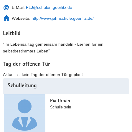
E-Mail:
FLJ@schulen.goerlitz.de
Webseite:
http://www.jahnschule.goerlitz.de/
Leitbild
"Im Lebensalltag gemeinsam handeln - Lernen für ein
selbstbestimmtes Leben"
Tag der offenen Tür
Aktuell ist kein Tag der offenen Tür geplant.
Weitere
Schulleitung
Information
Pia Urban
Schulleiterin