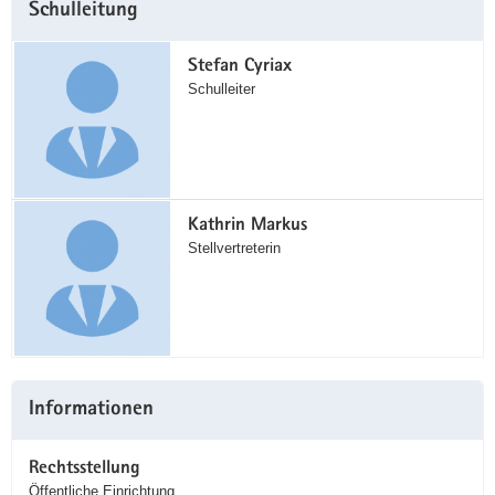
Schulleitung
Information
Stefan Cyriax
Schulleiter
Kathrin Markus
Stellvertreterin
Informationen
Rechtsstellung
Öffentliche Einrichtung