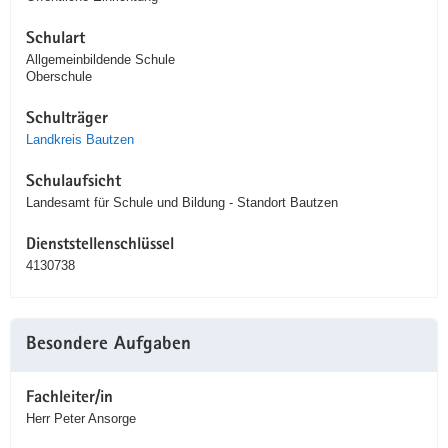
Schulart
Allgemeinbildende Schule
Oberschule
Schulträger
Landkreis Bautzen
Schulaufsicht
Landesamt für Schule und Bildung - Standort Bautzen
Dienststellenschlüssel
4130738
Besondere Aufgaben
Fachleiter/in
Herr Peter Ansorge