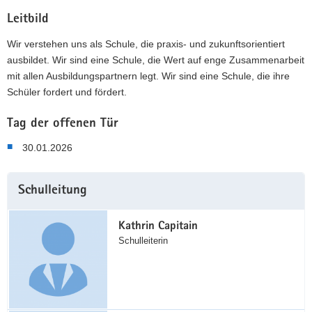
Leitbild
Wir verstehen uns als Schule, die praxis- und zukunftsorientiert
ausbildet. Wir sind eine Schule, die Wert auf enge Zusammenarbeit
mit allen Ausbildungspartnern legt. Wir sind eine Schule, die ihre
Schüler fordert und fördert.
Tag der offenen Tür
30.01.2026
Weitere
Schulleitung
Information
Kathrin Capitain
Schulleiterin