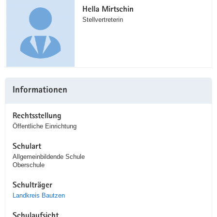
Hella Mirtschin
Stellvertreterin
Informationen
Rechtsstellung
Öffentliche Einrichtung
Schulart
Allgemeinbildende Schule
Oberschule
Schulträger
Landkreis Bautzen
Schulaufsicht