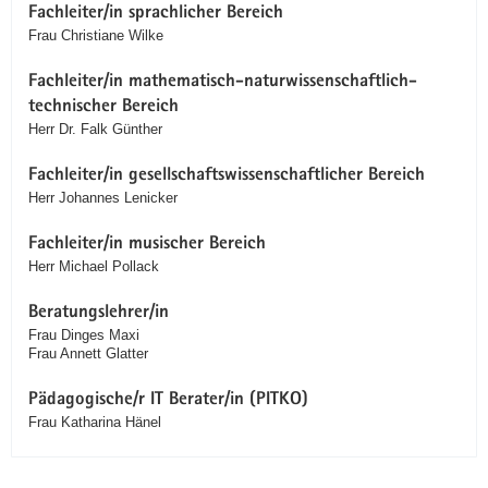
Fachleiter/in sprachlicher Bereich
Frau Christiane Wilke
Fachleiter/in mathematisch-naturwissenschaftlich-
technischer Bereich
Herr Dr. Falk Günther
Fachleiter/in gesellschaftswissenschaftlicher Bereich
Herr Johannes Lenicker
Fachleiter/in musischer Bereich
Herr Michael Pollack
Beratungslehrer/in
Frau Dinges Maxi
Frau Annett Glatter
Pädagogische/r IT Berater/in (PITKO)
Frau Katharina Hänel