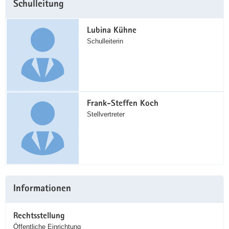
Schulleitung
Information
Lubina Kühne
Schulleiterin
Frank-Steffen Koch
Stellvertreter
Informationen
Rechtsstellung
Öffentliche Einrichtung