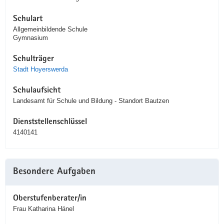
Schulart
Allgemeinbildende Schule
Gymnasium
Schulträger
Stadt Hoyerswerda
Schulaufsicht
Landesamt für Schule und Bildung - Standort Bautzen
Dienststellenschlüssel
4140141
Besondere Aufgaben
Oberstufenberater/in
Frau Katharina Hänel