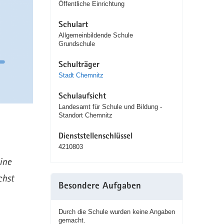
Öffentliche Einrichtung
Schulart
Allgemeinbildende Schule
Grundschule
Schulträger
Stadt Chemnitz
Schulaufsicht
Landesamt für Schule und Bildung -
Standort Chemnitz
Dienststellenschlüssel
4210803
ine
chst
Besondere Aufgaben
Durch die Schule wurden keine Angaben
gemacht.