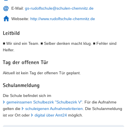
E-Mail:
gs-rudolfschule@schulen-chemnitz.de
Webseite:
http://www.rudolfschule-chemnitz.de
Leitbild
■ Wir sind ein Team. ■ Selber denken macht klug. ■ Fehler sind
Helfer.
Tag der offenen Tür
Aktuell ist kein Tag der offenen Tür geplant.
Schulanmeldung
Die Schule befindet sich im
gemeinsamen Schulbezirk "Schulbezirk V"
. Für die Aufnahme
gelten die
schuleigenen Aufnahmekriterien
. Die Schulanmeldung
ist vor Ort oder
digital über Amt24
möglich.