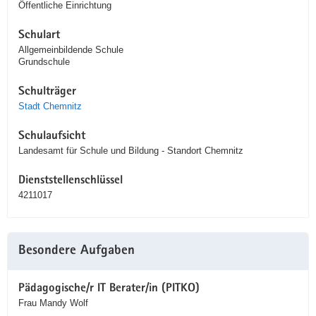
Öffentliche Einrichtung
Schulart
Allgemeinbildende Schule
Grundschule
Schulträger
Stadt Chemnitz
Schulaufsicht
Landesamt für Schule und Bildung - Standort Chemnitz
Dienststellenschlüssel
4211017
Besondere Aufgaben
Pädagogische/r IT Berater/in (PITKO)
Frau Mandy Wolf