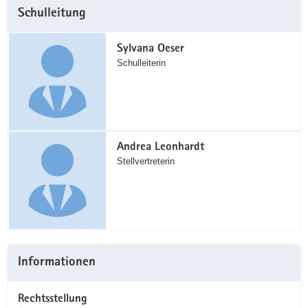
Weitere
Schulleitung
Information
Sylvana Oeser
Schulleiterin
Andrea Leonhardt
Stellvertreterin
Informationen
Rechtsstellung