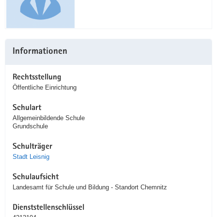
Informationen
Rechtsstellung
Öffentliche Einrichtung
Schulart
Allgemeinbildende Schule
Grundschule
Schulträger
Stadt Leisnig
Schulaufsicht
Landesamt für Schule und Bildung - Standort Chemnitz
Dienststellenschlüssel