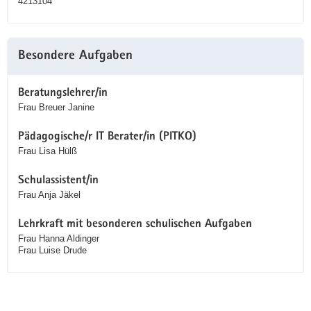
4213104
Besondere Aufgaben
Beratungslehrer/in
Frau Breuer Janine
Pädagogische/r IT Berater/in (PITKO)
Frau Lisa Hülß
Schulassistent/in
Frau Anja Jäkel
Lehrkraft mit besonderen schulischen Aufgaben
Frau Hanna Aldinger
Frau Luise Drude