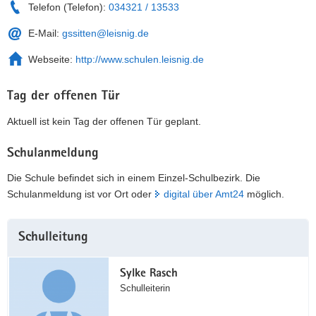
Telefon (Telefon):
034321 / 13533
E-Mail:
gssitten@leisnig.de
Webseite:
http://www.schulen.leisnig.de
Tag der offenen Tür
Aktuell ist kein Tag der offenen Tür geplant.
Schulanmeldung
Die Schule befindet sich in einem Einzel-Schulbezirk. Die
Schulanmeldung ist vor Ort oder
digital über Amt24
möglich.
Weitere
Schulleitung
Information
Sylke Rasch
Schulleiterin