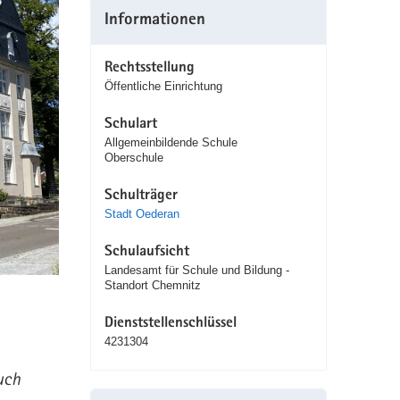
Informationen
Rechtsstellung
Öffentliche Einrichtung
Schulart
Allgemeinbildende Schule
Oberschule
Schulträger
Stadt Oederan
Schulaufsicht
Landesamt für Schule und Bildung -
Standort Chemnitz
Dienststellenschlüssel
4231304
uch