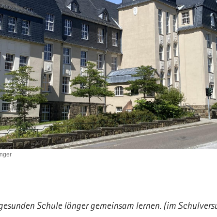
nger
 gesunden Schule länger gemeinsam lernen. (im Schulvers