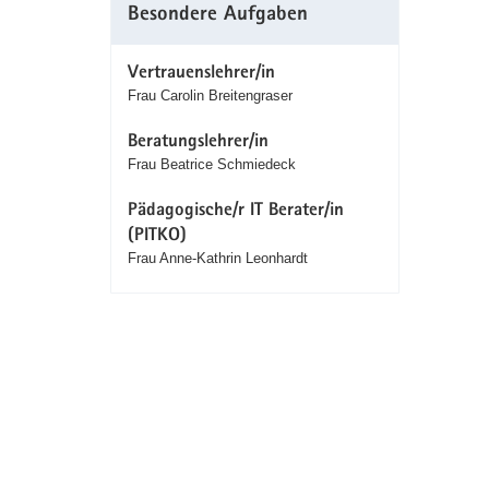
Besondere Aufgaben
Vertrauenslehrer/in
Frau Carolin Breitengraser
Beratungslehrer/in
Frau Beatrice Schmiedeck
Pädagogische/r IT Berater/in
(PITKO)
Frau Anne-Kathrin Leonhardt