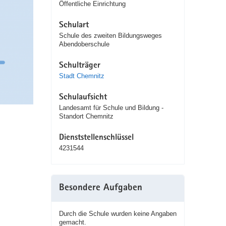
Öffentliche Einrichtung
Schulart
Schule des zweiten Bildungsweges
Abendoberschule
Schulträger
Stadt Chemnitz
Schulaufsicht
Landesamt für Schule und Bildung -
Standort Chemnitz
Dienststellenschlüssel
4231544
Besondere Aufgaben
Durch die Schule wurden keine Angaben
gemacht.