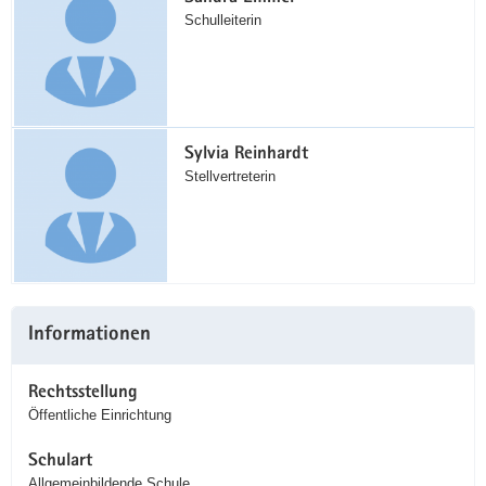
Schulleiterin
Sylvia Reinhardt
Stellvertreterin
Informationen
Rechtsstellung
Öffentliche Einrichtung
Schulart
Allgemeinbildende Schule