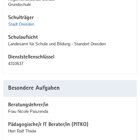
Grundschule
Schulträger
Stadt Dresden
Schulaufsicht
Landesamt für Schule und Bildung - Standort Dresden
Dienststellenschlüssel
4310637
Besondere Aufgaben
Beratungslehrer/in
Frau Nicole Paszenda
Pädagogische/r IT Berater/in (PITKO)
Herr Ralf Thiele