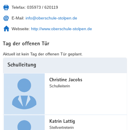
Telefax:
035973 / 620119
E-Mail:
info@oberschule-stolpen.de
Webseite:
http://www.oberschule-stolpen.de
Tag der offenen Tür
Aktuell ist kein Tag der offenen Tür geplant.
Weitere
Schulleitung
Information
Christine Jacobs
Schulleiterin
Katrin Lattig
Stellvertreterin