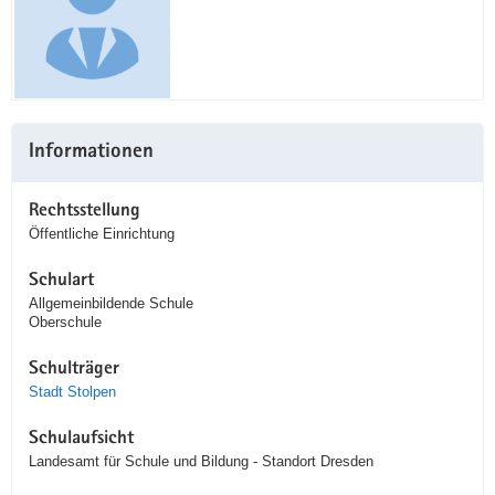
Informationen
Rechtsstellung
Öffentliche Einrichtung
Schulart
Allgemeinbildende Schule
Oberschule
Schulträger
Stadt Stolpen
Schulaufsicht
Landesamt für Schule und Bildung - Standort Dresden