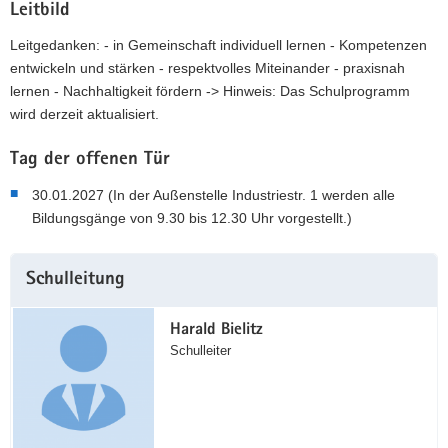
Leitbild
Leitgedanken: - in Gemeinschaft individuell lernen - Kompetenzen
entwickeln und stärken - respektvolles Miteinander - praxisnah
lernen - Nachhaltigkeit fördern -> Hinweis: Das Schulprogramm
wird derzeit aktualisiert.
Tag der offenen Tür
30.01.2027 (In der Außenstelle Industriestr. 1 werden alle
Bildungsgänge von 9.30 bis 12.30 Uhr vorgestellt.)
Weitere
Schulleitung
Information
Harald Bielitz
Schulleiter