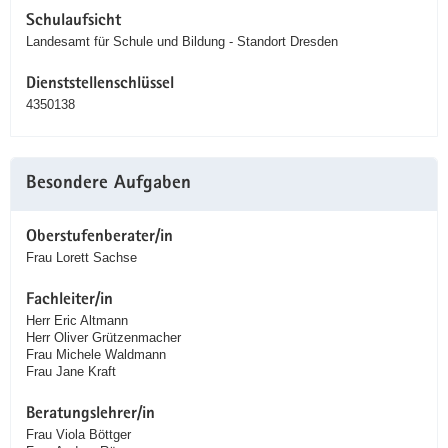
Schulaufsicht
Landesamt für Schule und Bildung - Standort Dresden
Dienststellenschlüssel
4350138
Besondere Aufgaben
Oberstufenberater/in
Frau Lorett Sachse
Fachleiter/in
Herr Eric Altmann
Herr Oliver Grützenmacher
Frau Michele Waldmann
Frau Jane Kraft
Beratungslehrer/in
Frau Viola Böttger