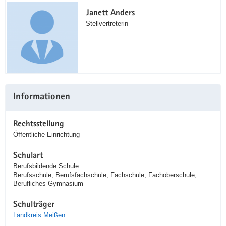
Janett Anders
Stellvertreterin
Informationen
Rechtsstellung
Öffentliche Einrichtung
Schulart
Berufsbildende Schule
Berufsschule, Berufsfachschule, Fachschule, Fachoberschule,
Berufliches Gymnasium
Schulträger
Landkreis Meißen