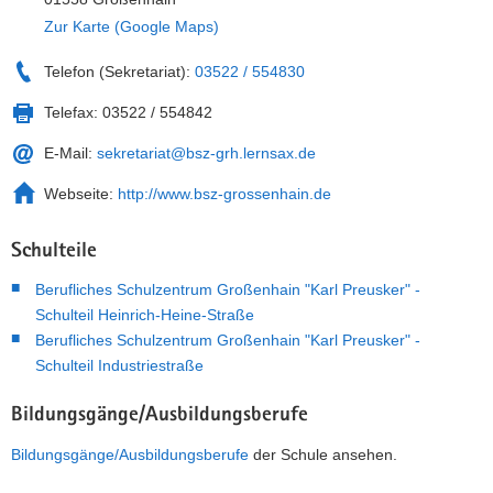
Zur Karte (Google Maps)
Telefon (Sekretariat):
03522 / 554830
Telefax:
03522 / 554842
E-Mail:
sekretariat@bsz-grh.lernsax.de
Webseite:
http://www.bsz-grossenhain.de
Schulteile
Berufliches Schulzentrum Großenhain "Karl Preusker" -
Schulteil Heinrich-Heine-Straße
Berufliches Schulzentrum Großenhain "Karl Preusker" -
Schulteil Industriestraße
Bildungsgänge/Ausbildungsberufe
Bildungsgänge/Ausbildungsberufe
der Schule ansehen.