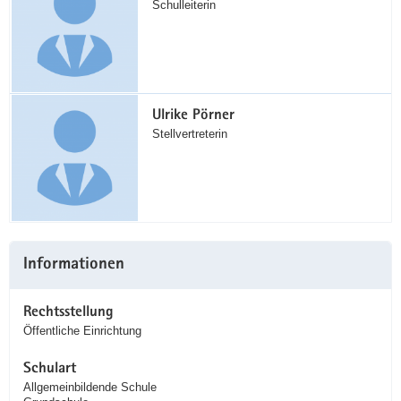
Schulleiterin
Ulrike Pörner
Stellvertreterin
Informationen
Rechtsstellung
Öffentliche Einrichtung
Schulart
Allgemeinbildende Schule