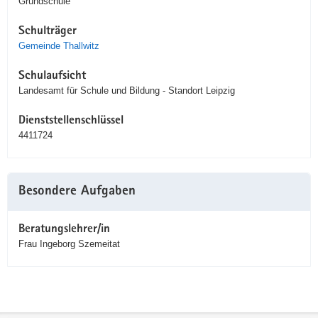
Grundschule
Schulträger
Gemeinde Thallwitz
Schulaufsicht
Landesamt für Schule und Bildung - Standort Leipzig
Dienststellenschlüssel
4411724
Besondere Aufgaben
Beratungslehrer/in
Frau Ingeborg Szemeitat