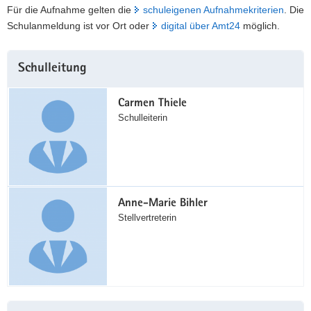
Für die Aufnahme gelten die
schuleigenen Aufnahmekriterien
. Die
Schulanmeldung ist vor Ort oder
digital über Amt24
möglich.
Weitere
Schulleitung
Information
Carmen Thiele
Schulleiterin
Anne-Marie Bihler
Stellvertreterin