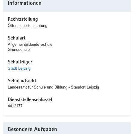
Informationen
Rechtsstellung
Öffentliche Einrichtung
Schulart
Allgemeinbildende Schule
Grundschule
Schulträger
Stadt Leipzig
Schulaufsicht
Landesamt für Schule und Bildung - Standort Leipzig
Dienststellenschlüssel
4412177
Besondere Aufgaben