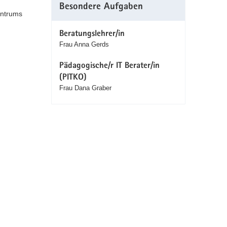
Besondere Aufgaben
entrums
Beratungslehrer/in
Frau Anna Gerds
Pädagogische/r IT Berater/in
(PITKO)
Frau Dana Graber