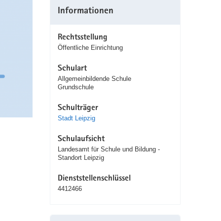
Informationen
Rechtsstellung
Öffentliche Einrichtung
Schulart
Allgemeinbildende Schule
Grundschule
Schulträger
Stadt Leipzig
Schulaufsicht
Landesamt für Schule und Bildung -
Standort Leipzig
Dienststellenschlüssel
4412466