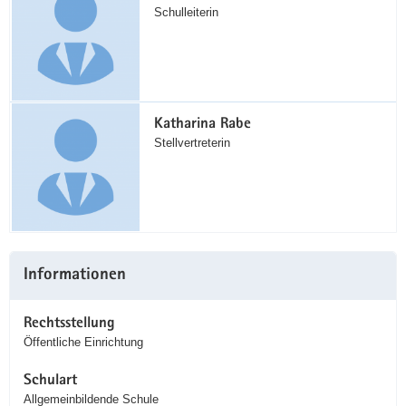
Schulleiterin
Katharina Rabe
Stellvertreterin
Informationen
Rechtsstellung
Öffentliche Einrichtung
Schulart
Allgemeinbildende Schule