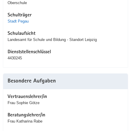
Oberschule
Schulträger
Stadt Pegau
Schulaufsicht
Landesamt für Schule und Bildung - Standort Leipzig
Dienststellenschlüssel
4430245
Besondere Aufgaben
Vertrauenslehrer/in
Frau Sophie Götze
Beratungslehrer/in
Frau Katharina Rabe