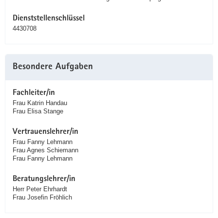
Dienststellenschlüssel
4430708
Besondere Aufgaben
Fachleiter/in
Frau Katrin Handau
Frau Elisa Stange
Vertrauenslehrer/in
Frau Fanny Lehmann
Frau Agnes Schiemann
Frau Fanny Lehmann
Beratungslehrer/in
Herr Peter Ehrhardt
Frau Josefin Fröhlich