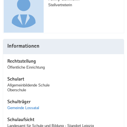
Stellvertreterin
Informationen
Rechtsstellung
Öffentliche Einrichtung
Schulart
Allgemeinbildende Schule
Oberschule
Schulträger
Gemeinde Lossatal
Schulaufsicht
Landesamt für Schule und Bildung - Standort Leipzig