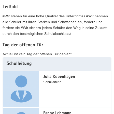
Leitbild
#Wir stehen für eine hohe Qualität des Unterrichtes.#Wir nehmen
alle Schüler mit ihren Stärken und Schwächen an, fördern und
fordern sie.#Wir sichern jedem Schüler den Weg in seine Zukunft
durch den bestmöglichen Schulabschluss#
Tag der offenen Tür
Aktuell ist kein Tag der offenen Tür geplant.
Weitere
Schulleitung
Information
Julia Kopenhagen
Schulleiterin
Fanny Lehmann