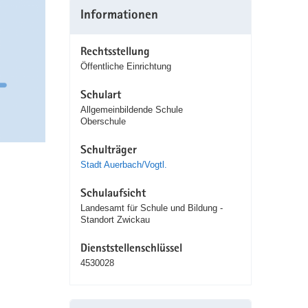
Informationen
Rechtsstellung
Öffentliche Einrichtung
Schulart
Allgemeinbildende Schule
Oberschule
Schulträger
Stadt Auerbach/Vogtl.
Schulaufsicht
Landesamt für Schule und Bildung -
Standort Zwickau
Dienststellenschlüssel
4530028