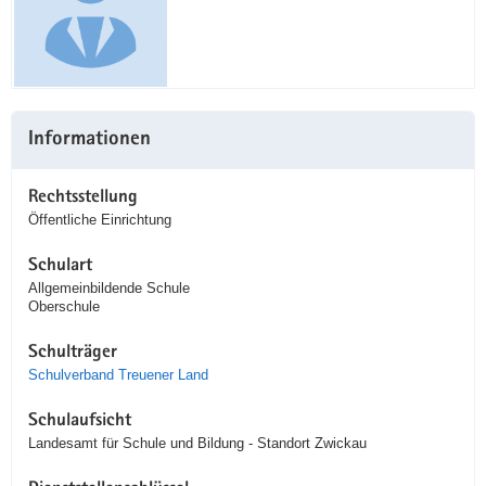
Informationen
Rechtsstellung
Öffentliche Einrichtung
Schulart
Allgemeinbildende Schule
Oberschule
Schulträger
Schulverband Treuener Land
Schulaufsicht
Landesamt für Schule und Bildung - Standort Zwickau