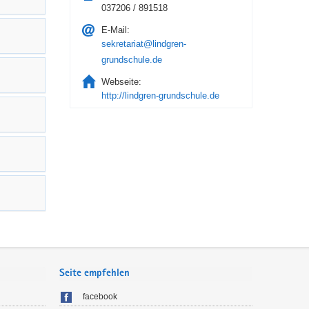
037206 / 891518
E-Mail:
sekretariat@lindgren-
grundschule.de
Webseite:
http://lindgren-grundschule.de
Seite empfehlen
facebook