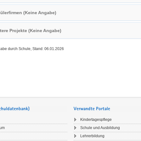
ülerfirmen (Keine Angabe)
tere Projekte (Keine Angabe)
gabe durch Schule, Stand: 06.01.2026
Schuldatenbank)
Verwandte Portale
Kindertagespflege
sum
Schule und Ausbildung
Lehrerbildung