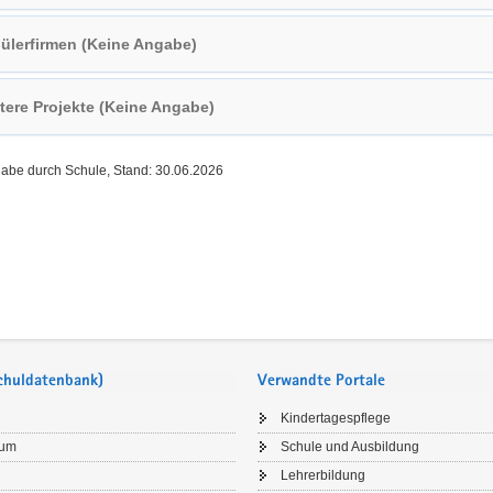
ülerfirmen (Keine Angabe)
tere Projekte (Keine Angabe)
gabe durch Schule, Stand: 30.06.2026
Schuldatenbank)
Verwandte Portale
Kindertagespflege
sum
Schule und Ausbildung
Lehrerbildung