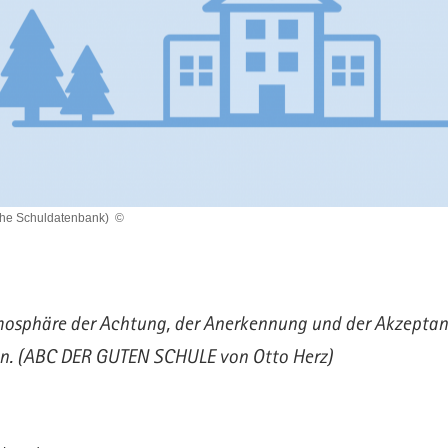
che Schuldatenbank)
©
mosphäre der Achtung, der Anerkennung und der Akzeptan
n. (ABC DER GUTEN SCHULE von Otto Herz)