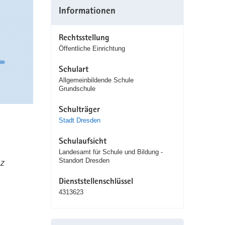
Informationen
Rechtsstellung
Öffentliche Einrichtung
Schulart
Allgemeinbildende Schule
Grundschule
Schulträger
Stadt Dresden
Schulaufsicht
Landesamt für Schule und Bildung -
z
Standort Dresden
Dienststellenschlüssel
4313623