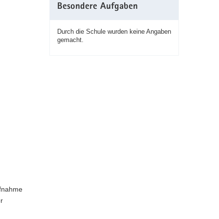
Besondere Aufgaben
Durch die Schule wurden keine Angaben
gemacht.
ufnahme
r