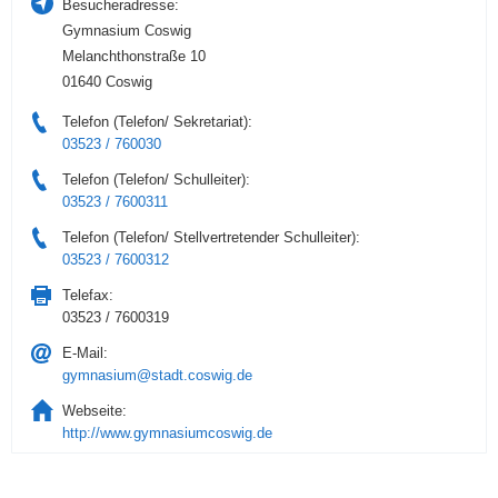
Besucheradresse:
Gymnasium Coswig
Melanchthonstraße 10
01640 Coswig
Telefon (Telefon/ Sekretariat):
03523 / 760030
Telefon (Telefon/ Schulleiter):
03523 / 7600311
Telefon (Telefon/ Stellvertretender Schulleiter):
03523 / 7600312
Telefax:
03523 / 7600319
E-Mail:
gymnasium@stadt.coswig.de
Webseite:
http://www.gymnasiumcoswig.de