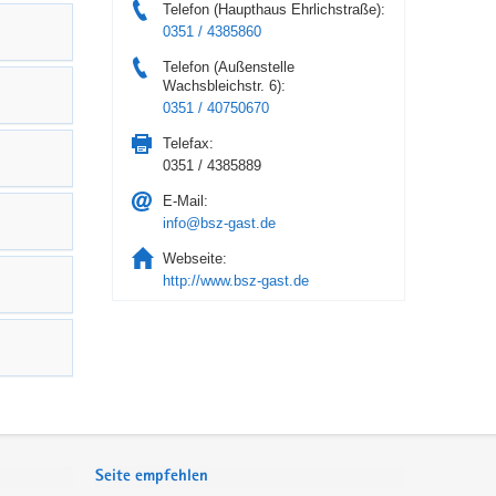
Telefon (Haupthaus Ehrlichstraße):
0351 / 4385860
Telefon (Außenstelle
Wachsbleichstr. 6):
0351 / 40750670
Telefax:
0351 / 4385889
E-Mail:
info@bsz-gast.de
Webseite:
http://www.bsz-gast.de
Seite empfehlen