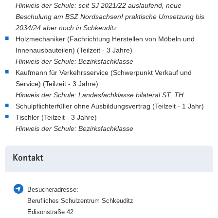
Hinweis der Schule: seit SJ 2021/22 auslaufend, neue
Beschulung am BSZ Nordsachsen! praktische Umsetzung bis
2034/24 aber noch in Schkeuditz
Holzmechaniker (Fachrichtung Herstellen von Möbeln und
Innenausbauteilen) (Teilzeit - 3 Jahre)
Hinweis der Schule: Bezirksfachklasse
Kaufmann für Verkehrsservice (Schwerpunkt Verkauf und
Service) (Teilzeit - 3 Jahre)
Hinweis der Schule: Landesfachklasse bilateral ST, TH
Schulpflichterfüller ohne Ausbildungsvertrag (Teilzeit - 1 Jahr)
Tischler (Teilzeit - 3 Jahre)
Hinweis der Schule: Bezirksfachklasse
Weitere
Kontakt
Information
Besucheradresse:
Berufliches Schulzentrum Schkeuditz
Edisonstraße 42