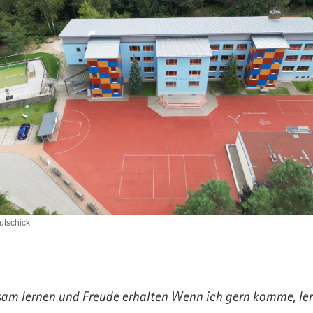
utschick
am lernen und Freude erhalten Wenn ich gern komme, ler