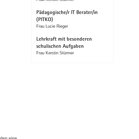
Pädagogische/r IT Berater/in
(PITKO)
Frau Lucie Rieger
Lehrkraft mit besonderen
schulischen Aufgaben
Frau Kerstin Stürmer
lden eine