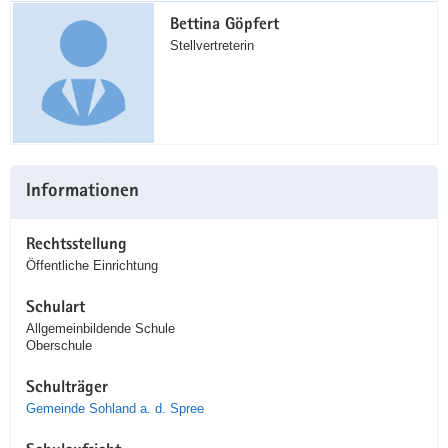
Bettina Göpfert
Stellvertreterin
Informationen
Rechtsstellung
Öffentliche Einrichtung
Schulart
Allgemeinbildende Schule
Oberschule
Schulträger
Gemeinde Sohland a. d. Spree