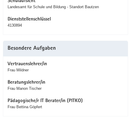
Schulaufsicht
Landesamt für Schule und Bildung - Standort Bautzen
Dienststellenschlüssel
4130894
Besondere Aufgaben
Vertrauenslehrer/in
Frau Mildner
Beratungslehrer/in
Frau Manon Tischer
Pädagogische/r IT Berater/in (PITKO)
Frau Bettina Göpfert