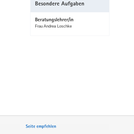
Besondere Aufgaben
Beratungslehrer/in
Frau Andrea Loschke
Seite empfehlen