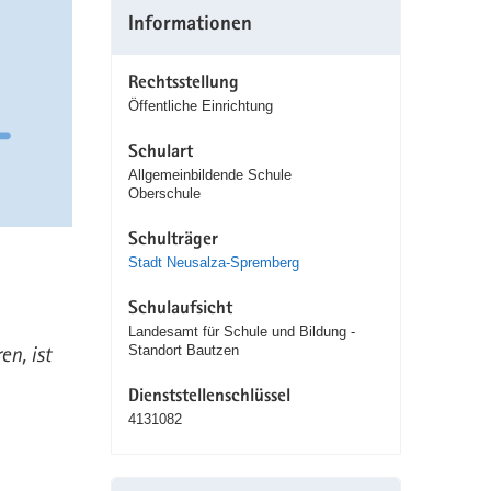
Informationen
Rechtsstellung
Öffentliche Einrichtung
Schulart
Allgemeinbildende Schule
Oberschule
Schulträger
Stadt Neusalza-Spremberg
Schulaufsicht
Landesamt für Schule und Bildung -
en, ist
Standort Bautzen
Dienststellenschlüssel
4131082