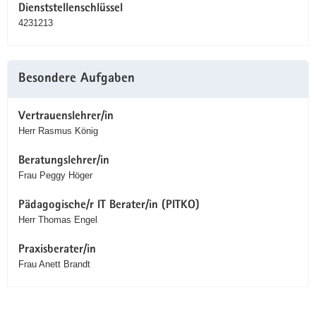
Dienststellenschlüssel
4231213
Besondere Aufgaben
Vertrauenslehrer/in
Herr Rasmus König
Beratungslehrer/in
Frau Peggy Höger
Pädagogische/r IT Berater/in (PITKO)
Herr Thomas Engel
Praxisberater/in
Frau Anett Brandt