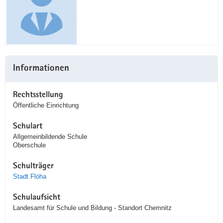
Informationen
Rechtsstellung
Öffentliche Einrichtung
Schulart
Allgemeinbildende Schule
Oberschule
Schulträger
Stadt Flöha
Schulaufsicht
Landesamt für Schule und Bildung - Standort Chemnitz