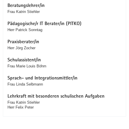
Beratungslehrer/in
Frau Katrin Stiehler
Pädagogische/r IT Berater/in (PITKO)
Herr Patrick Sonntag
Praxisberater/in
Herr Jörg Zocher
Schulassistent/in
Frau Marie Louis Böhm
Sprach- und Integrationsmittler/in
Frau Linda Selbmann
Lehrkraft mit besonderen schulischen Aufgaben
Frau Katrin Stiehler
Herr Felix Peter