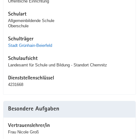
Öffentliche Einrichtung
Schulart
Allgemeinbildende Schule
Oberschule
Schulträger
Stadt Grünhain-Beierfeld
Schulaufsicht
Landesamt für Schule und Bildung - Standort Chemnitz
Dienststellenschlüssel
4231668
Besondere Aufgaben
Vertrauenslehrer/in
Frau Nicole Groß