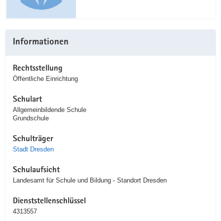
Informationen
Rechtsstellung
Öffentliche Einrichtung
Schulart
Allgemeinbildende Schule
Grundschule
Schulträger
Stadt Dresden
Schulaufsicht
Landesamt für Schule und Bildung - Standort Dresden
Dienststellenschlüssel
4313557