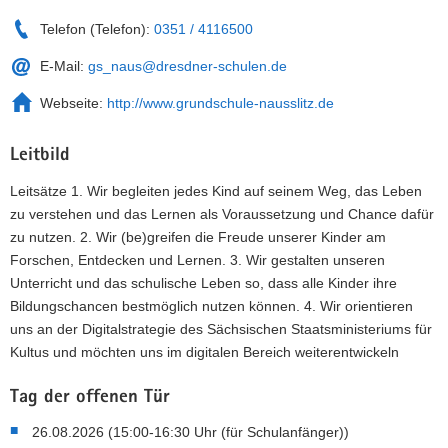
Telefon (Telefon):
0351 / 4116500
E-Mail:
gs_naus@dresdner-schulen.de
Webseite:
http://www.grundschule-nausslitz.de
Leitbild
Leitsätze 1. Wir begleiten jedes Kind auf seinem Weg, das Leben
zu verstehen und das Lernen als Voraussetzung und Chance dafür
zu nutzen. 2. Wir (be)greifen die Freude unserer Kinder am
Forschen, Entdecken und Lernen. 3. Wir gestalten unseren
Unterricht und das schulische Leben so, dass alle Kinder ihre
Bildungschancen bestmöglich nutzen können. 4. Wir orientieren
uns an der Digitalstrategie des Sächsischen Staatsministeriums für
Kultus und möchten uns im digitalen Bereich weiterentwickeln
Tag der offenen Tür
26.08.2026 (15:00-16:30 Uhr (für Schulanfänger))