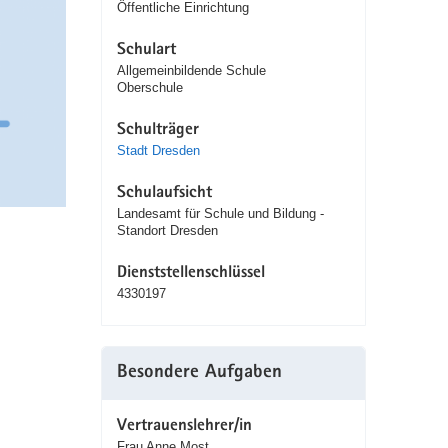
Öffentliche Einrichtung
Schulart
Allgemeinbildende Schule
Oberschule
Schulträger
Stadt Dresden
Schulaufsicht
Landesamt für Schule und Bildung -
Standort Dresden
Dienststellenschlüssel
4330197
Besondere Aufgaben
Vertrauenslehrer/in
Frau Anne Most