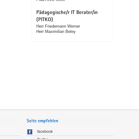
Pädagogische/r IT Berater/in
(PITKO)
Herr Friedemann Werner
Herr Maximilian Beley
Seite empfehlen
facebook