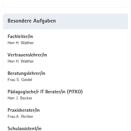
Besondere Aufgaben
Fachleiter/in
Herr H. Walther
Vertrauenslehrer/in
Herr H. Walther
Beratungslehrer/in
Frau S. Geidel
Pädagogische/r IT Berater/in (PITKO)
Herr J. Becker
Praxisberater/in
Frau A. Richter
Schulassistent/in