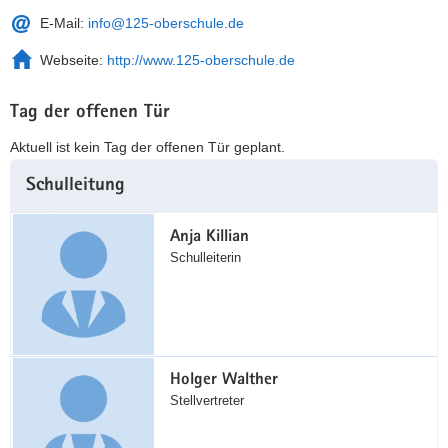
E-Mail:
info@125-oberschule.de
Webseite:
http://www.125-oberschule.de
Tag der offenen Tür
Aktuell ist kein Tag der offenen Tür geplant.
Weitere
Schulleitung
Information
Anja Killian
Schulleiterin
Holger Walther
Stellvertreter