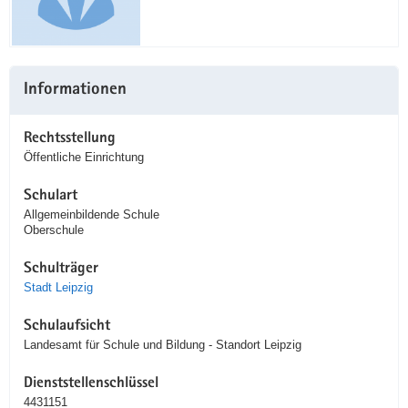
Informationen
Rechtsstellung
Öffentliche Einrichtung
Schulart
Allgemeinbildende Schule
Oberschule
Schulträger
Stadt Leipzig
Schulaufsicht
Landesamt für Schule und Bildung - Standort Leipzig
Dienststellenschlüssel
4431151