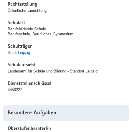
Rechtsstellung
Öffentliche Einrichtung
Schulart
Berufsbildende Schule
Berufsschule, Berufliches Gymnasium
Schulträger
Stadt Leipzig
Schulaufsicht
Landesamt für Schule und Bildung - Standort Leipzig
Dienststellenschlüssel
4450227
Besondere Aufgaben
Oberstufenberater/in