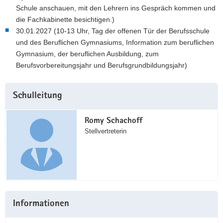
Schule anschauen, mit den Lehrern ins Gespräch kommen und
die Fachkabinette besichtigen.)
30.01.2027 (10-13 Uhr, Tag der offenen Tür der Berufsschule
und des Beruflichen Gymnasiums, Information zum beruflichen
Gymnasium, der beruflichen Ausbildung, zum
Berufsvorbereitungsjahr und Berufsgrundbildungsjahr)
Weitere
Schulleitung
Information
Romy Schachoff
Stellvertreterin
Informationen