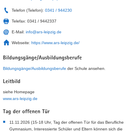
Telefon (Telefon):
0341 / 944230
Telefax:
0341 / 9442337
E-Mail:
info@ars-leipzig.de
Webseite:
https://www.ars-leipzig.de/
Bildungsgänge/Ausbildungsberufe
Bildungsgänge/Ausbildungsberufe
der Schule ansehen.
Leitbild
siehe Homepage
www.ars-leipzig.de
Tag der offenen Tür
11.11.2026 (15-18 Uhr, Tag der offenen Tür für das Berufliche
Gymnasium, Interessierte Schüler und Eltern können sich die