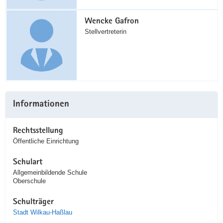
Wencke Gafron
Stellvertreterin
Informationen
Rechtsstellung
Öffentliche Einrichtung
Schulart
Allgemeinbildende Schule
Oberschule
Schulträger
Stadt Wilkau-Haßlau