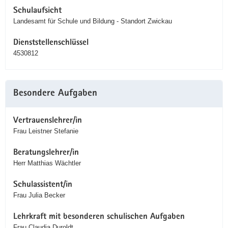
Schulaufsicht
Landesamt für Schule und Bildung - Standort Zwickau
Dienststellenschlüssel
4530812
Besondere Aufgaben
Vertrauenslehrer/in
Frau Leistner Stefanie
Beratungslehrer/in
Herr Matthias Wächtler
Schulassistent/in
Frau Julia Becker
Lehrkraft mit besonderen schulischen Aufgaben
Frau Claudia Duroldt