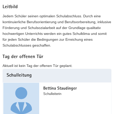
Leitbild
Jedem Schüler seinen optimalen Schulabschluss. Durch eine
kontinuierliche Berufsorientierung und Berufsvorbereitung, inklusive
Förderung und Schulsozialarbeit auf der Grundlage qualitativ
hochwertigen Unterrichts werden ein gutes Schulklima und somit
für jeden Schüler die Bedingungen zur Erreichung eines
Schulabschlusses geschaffen.
Tag der offenen Tür
Aktuell ist kein Tag der offenen Tür geplant.
Weitere
Schulleitung
Information
Bettina Staudinger
Schulleiterin