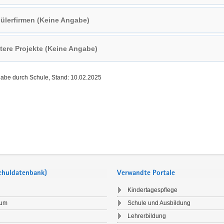
ülerfirmen (Keine Angabe)
tere Projekte (Keine Angabe)
gabe durch Schule, Stand: 10.02.2025
Schuldatenbank)
Verwandte Portale
Kindertagespflege
sum
Schule und Ausbildung
Lehrerbildung