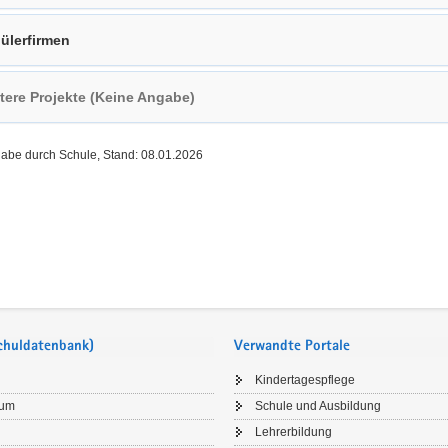
ülerfirmen
tere Projekte (Keine Angabe)
gabe durch Schule, Stand: 08.01.2026
Schuldatenbank)
Verwandte Portale
Kindertagespflege
sum
Schule und Ausbildung
Lehrerbildung