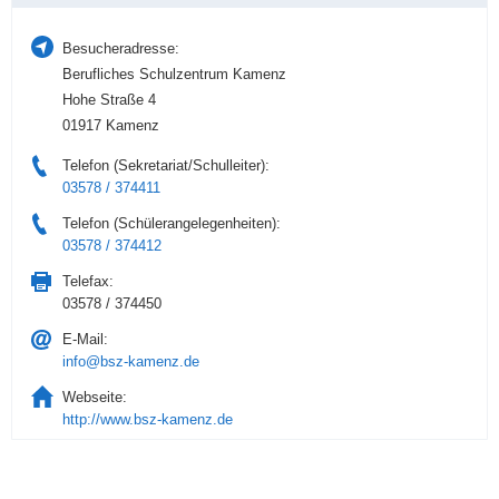
Besucheradresse:
Berufliches Schulzentrum Kamenz
Hohe Straße 4
01917 Kamenz
Telefon (Sekretariat/Schulleiter):
03578 / 374411
Telefon (Schülerangelegenheiten):
03578 / 374412
Telefax:
03578 / 374450
E-Mail:
info@bsz-kamenz.de
Webseite:
http://www.bsz-kamenz.de