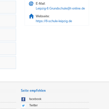
E-Mail:
Leipzig-8.Grundschule@t-online.de
Webseite:
https://8-schule-leipzig.de
Seite empfehlen
facebook
Twitter