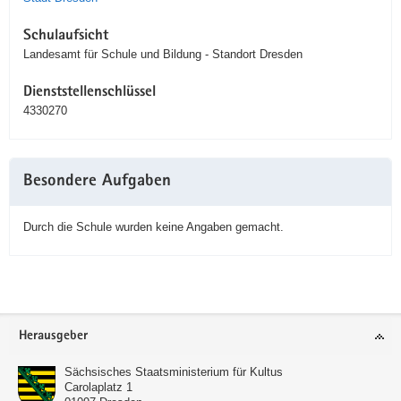
Schulaufsicht
Landesamt für Schule und Bildung - Standort Dresden
Dienststellenschlüssel
4330270
Besondere Aufgaben
Durch die Schule wurden keine Angaben gemacht.
Service
Herausgeber
Sächsisches Staatsministerium für Kultus
Carolaplatz 1