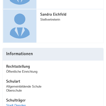
Sandra Eichfeld
Stellvertreterin
Informationen
Rechtsstellung
Öffentliche Einrichtung
Schulart
Allgemeinbildende Schule
Oberschule
Schulträger
Stadt Dresden