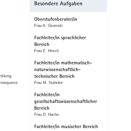
Besondere Aufgaben
Oberstufenberater/in
Frau A. Skomski
Fachleiter/in sprachlicher
Bereich
Frau E. Hirsch
Fachleiter/in mathematisch-
naturwissenschaftlich-
cklung
technischer Bereich
onsequenz
Frau M. Stahnke
Fachleiter/in
gesellschaftswissenschaftlicher
Bereich
Frau D. Hache
Fachleiter/in musischer Bereich