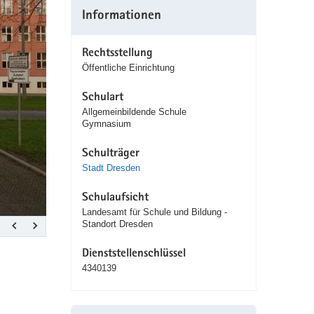
Informationen
Rechtsstellung
Öffentliche Einrichtung
Schulart
Allgemeinbildende Schule
Gymnasium
Schulträger
Stadt Dresden
Schulaufsicht
Landesamt für Schule und Bildung -
Standort Dresden
Dienststellenschlüssel
4340139