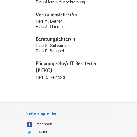
Frau /Herr in Ausschreibung
Vertrauenslehrer/in
Herr M. Bether
Frau J. Thieme
Beratungslehrer/in
Frau S. Schwander
Frau F. Bengsch
Pädagogische/r IT Berater/in
(PITKO)
Herr R. Reinhold
Seite empfehlen
facebook
Twitter