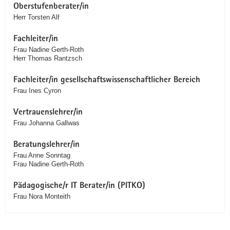
Oberstufenberater/in
Herr Torsten Alf
Fachleiter/in
Frau Nadine Gerth-Roth
Herr Thomas Rantzsch
Fachleiter/in gesellschaftswissenschaftlicher Bereich
Frau Ines Cyron
Vertrauenslehrer/in
Frau Johanna Gallwas
Beratungslehrer/in
Frau Anne Sonntag
Frau Nadine Gerth-Roth
Pädagogische/r IT Berater/in (PITKO)
Frau Nora Monteith