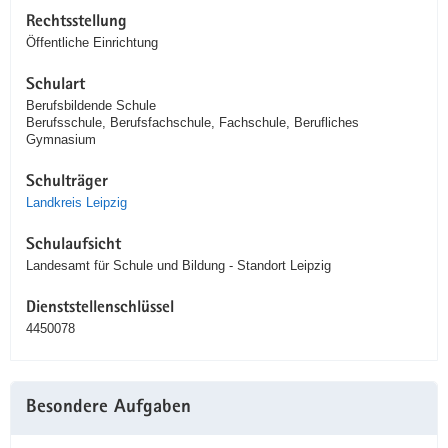
Rechtsstellung
Öffentliche Einrichtung
Schulart
Berufsbildende Schule
Berufsschule, Berufsfachschule, Fachschule, Berufliches
Gymnasium
Schulträger
Landkreis Leipzig
Schulaufsicht
Landesamt für Schule und Bildung - Standort Leipzig
Dienststellenschlüssel
4450078
Besondere Aufgaben