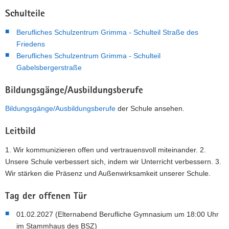
Schulteile
Berufliches Schulzentrum Grimma - Schulteil Straße des
Friedens
Berufliches Schulzentrum Grimma - Schulteil
Gabelsbergerstraße
Bildungsgänge/Ausbildungsberufe
Bildungsgänge/Ausbildungsberufe
der Schule ansehen.
Leitbild
1. Wir kommunizieren offen und vertrauensvoll miteinander. 2.
Unsere Schule verbessert sich, indem wir Unterricht verbessern. 3.
Wir stärken die Präsenz und Außenwirksamkeit unserer Schule.
Tag der offenen Tür
01.02.2027 (Elternabend Berufliche Gymnasium um 18:00 Uhr
im Stammhaus des BSZ)