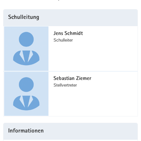
Weitere
Schulleitung
Information
Jens Schmidt
Schulleiter
Sebastian Ziemer
Stellvertreter
Informationen