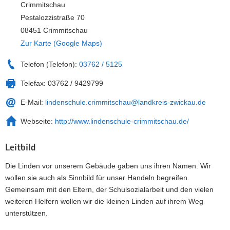
Crimmitschau
Pestalozzistraße 70
08451 Crimmitschau
Zur Karte (Google Maps)
Telefon (Telefon):
03762 / 5125
Telefax:
03762 / 9429799
E-Mail:
lindenschule.crimmitschau@landkreis-zwickau.de
Webseite:
http://www.lindenschule-crimmitschau.de/
Leitbild
Die Linden vor unserem Gebäude gaben uns ihren Namen. Wir
wollen sie auch als Sinnbild für unser Handeln begreifen.
Gemeinsam mit den Eltern, der Schulsozialarbeit und den vielen
weiteren Helfern wollen wir die kleinen Linden auf ihrem Weg
unterstützen.