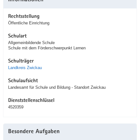
Informationen
Rechtsstellung
Öffentliche Einrichtung
Schulart
Allgemeinbildende Schule
Schule mit dem Förderschwerpunkt Lernen
Schulträger
Landkreis Zwickau
Schulaufsicht
Landesamt für Schule und Bildung - Standort Zwickau
Dienststellenschlüssel
4520359
Besondere Aufgaben