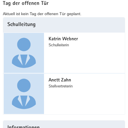
Tag der offenen Tür
Aktuell ist kein Tag der offenen Tür geplant.
Weitere
Schulleitung
Information
Katrin Webner
Schulleiterin
Anett Zahn
Stellvertreterin