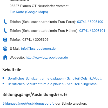
08527 Plauen OT Neundorfer Vorstadt
Zur Karte (Google Maps)
Telefon (Schulsachbearbeiterin Frau Forst):
03741 / 3005100
Telefon (Schulsachbearbeiterin Frau Höhne):
03741 / 3005101
Telefax:
03741 / 3005109
E-Mail:
info@bsz-eoplauen.de
Webseite:
http://www.bsz-eoplauen.de
Schulteile
Berufliches Schulzentrum e.o.plauen - Schulteil Oelsnitz/Vogtl.
Berufliches Schulzentrum e.o.plauen - Schulteil Klingenthal
Bildungsgänge/Ausbildungsberufe
Bildungsgänge/Ausbildungsberufe
der Schule ansehen.