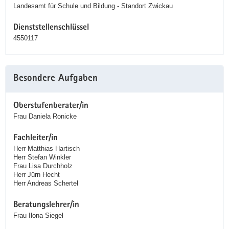
Landesamt für Schule und Bildung - Standort Zwickau
Dienststellenschlüssel
4550117
Besondere Aufgaben
Oberstufenberater/in
Frau Daniela Ronicke
Fachleiter/in
Herr Matthias Hartisch
Herr Stefan Winkler
Frau Lisa Durchholz
Herr Jürn Hecht
Herr Andreas Schertel
Beratungslehrer/in
Frau Ilona Siegel