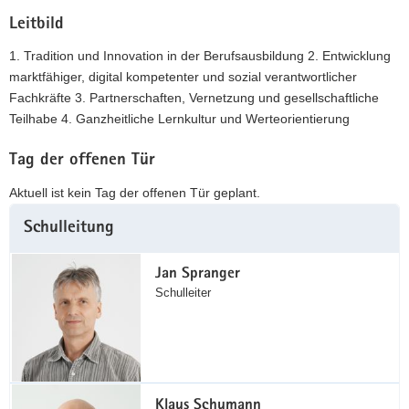
Leitbild
1. Tradition und Innovation in der Berufsausbildung 2. Entwicklung
marktfähiger, digital kompetenter und sozial verantwortlicher
Fachkräfte 3. Partnerschaften, Vernetzung und gesellschaftliche
Teilhabe 4. Ganzheitliche Lernkultur und Werteorientierung
Tag der offenen Tür
Aktuell ist kein Tag der offenen Tür geplant.
Weitere
Schulleitung
Information
Jan Spranger
Schulleiter
Klaus Schumann