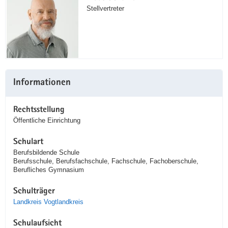
Stellvertreter
Informationen
Rechtsstellung
Öffentliche Einrichtung
Schulart
Berufsbildende Schule
Berufsschule, Berufsfachschule, Fachschule, Fachoberschule,
Berufliches Gymnasium
Schulträger
Landkreis Vogtlandkreis
Schulaufsicht