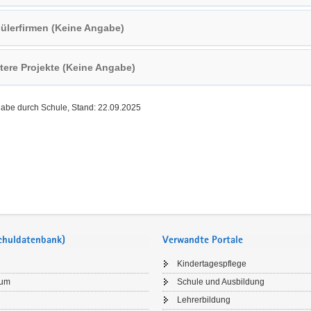
ülerfirmen (Keine Angabe)
tere Projekte (Keine Angabe)
gabe durch Schule, Stand: 22.09.2025
Schuldatenbank)
Verwandte Portale
Kindertagespflege
sum
Schule und Ausbildung
Lehrerbildung